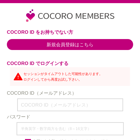
COCORO ID をお持ちでない方
新規会員登録はこちら
COCORO ID でログインする
セッションがタイムアウトした可能性があります。
ログインしてから再度お試し下さい。
COCORO ID（メールアドレス）
パスワード