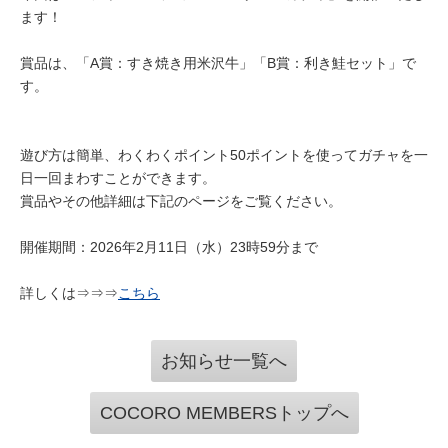
ます！
賞品は、「A賞：すき焼き用米沢牛」「B賞：利き鮭セット」で
す。
遊び方は簡単、わくわくポイント50ポイントを使ってガチャを一
日一回まわすことができます。
賞品やその他詳細は下記のページをご覧ください。
開催期間：2026年2月11日（水）23時59分まで
詳しくは⇒⇒⇒
こちら