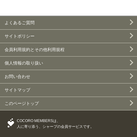
よくあるご質問
サイトポリシー
会員利用規約とその他利用規程
個人情報の取り扱い
お問い合わせ
サイトマップ
このページトップ
COCORO MEMBERSは、
人に寄り添う、シャープの会員サービスです。