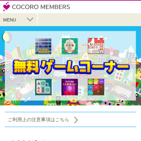
MENU
ご利用上の注意事項はこちら