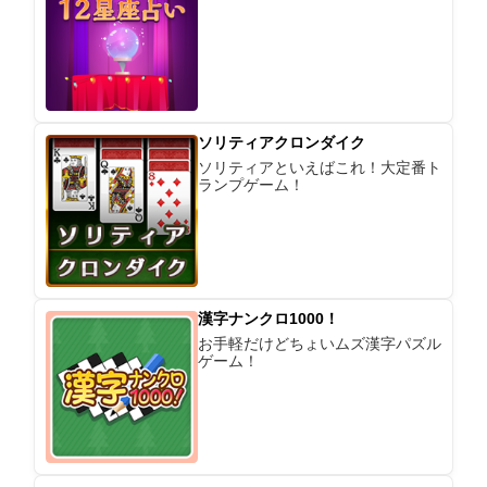
ソリティアクロンダイク
ソリティアといえばこれ！大定番ト
ランプゲーム！
漢字ナンクロ1000！
お手軽だけどちょいムズ漢字パズル
ゲーム！