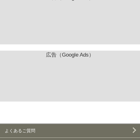
広告（Google Ads）
よくあるご質問