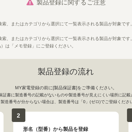
製品登録に関するご注意
ら検索、またはカテゴリから選択にて一覧表示される製品が対象です
ら検索、またはカテゴリから選択にて一覧表示される製品が対象です
品）は「メモ登録」にご登録ください。
製品登録の流れ
MY家電登録の前に[製品保証書]をご準備ください。
保証書に製造番号の記載がないものや製造番号が見えにくい場所に記載
も製造番号が分からない場合は、製造番号は「0」(ゼロ)でご登録くださ
2
形名（型番）から製品を登録