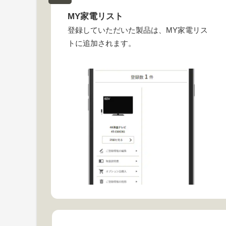
MY家電リスト
登録していただいた製品は、MY家電リス
トに追加されます。