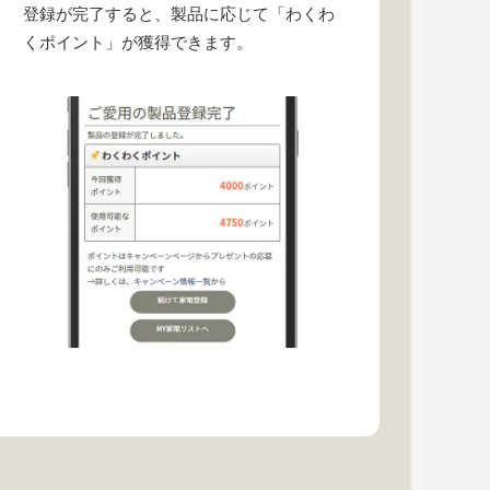
登録が完了すると、製品に応じて「わくわ
くポイント」が獲得できます。