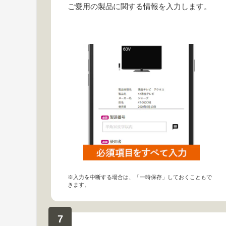
ご愛用の製品に関する情報を入力します。
※入力を中断する場合は、「一時保存」しておくこともで
きます。
7