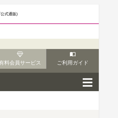
プ公式通販)
有料会員サービス
ご利用ガイド