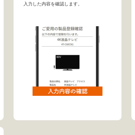
入力した内容を確認します。