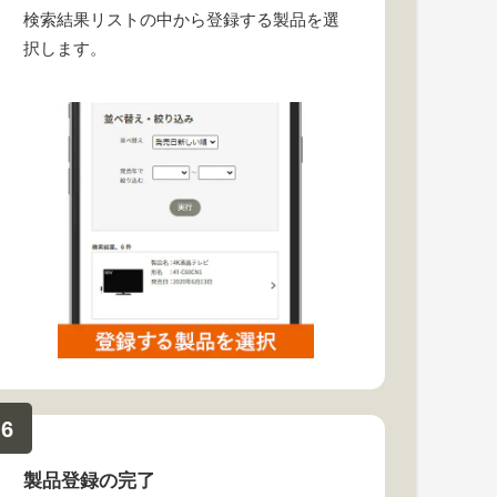
検索結果リストの中から登録する製品を選
択します。
6
製品登録の完了