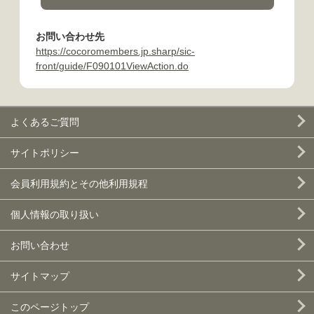
お問い合わせ先
https://cocoromembers.jp.sharp/sic-
front/guide/F090101ViewAction.do
よくあるご質問
サイトポリシー
会員利用規約とその他利用規程
個人情報の取り扱い
お問い合わせ
サイトマップ
このページトップ