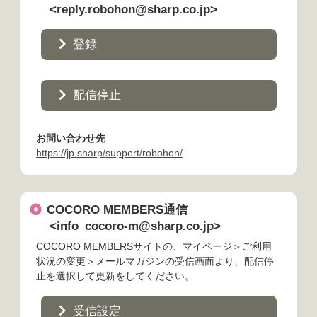
<reply.robohon@sharp.co.jp>
登録
配信停止
お問い合わせ先
https://jp.sharp/support/robohon/
COCORO MEMBERS通信
<info_cocoro-m@sharp.co.jp>
COCORO MEMBERSサイトの、マイページ＞ご利用
状況の変更＞メールマガジンの受信画面より、配信停
止を選択して更新をしてください。
受信設定