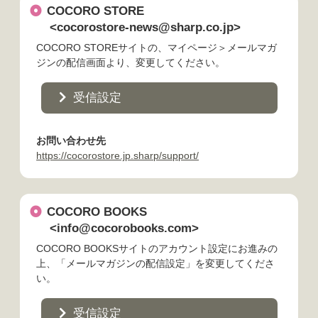
COCORO STORE
<cocorostore-news@sharp.co.jp>
COCORO STOREサイトの、マイページ＞メールマガ
ジンの配信画面より、変更してください。
受信設定
お問い合わせ先
https://cocorostore.jp.sharp/support/
COCORO BOOKS
<info@cocorobooks.com>
COCORO BOOKSサイトのアカウント設定にお進みの
上、「メールマガジンの配信設定」を変更してくださ
い。
受信設定