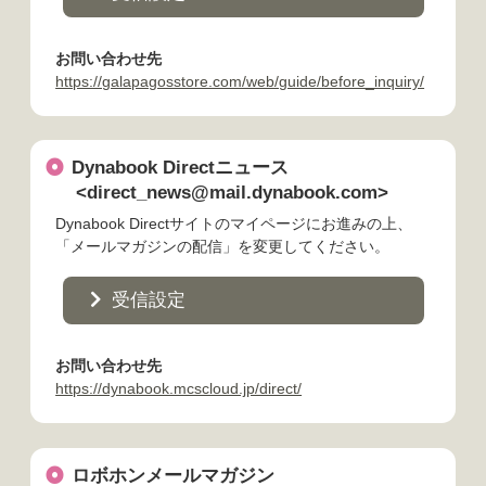
お問い合わせ先
https://galapagosstore.com/web/guide/before_inquiry/
Dynabook Directニュース
<direct_news@mail.dynabook.com>
Dynabook Directサイトのマイページにお進みの上、
「メールマガジンの配信」を変更してください。
受信設定
お問い合わせ先
https://dynabook.mcscloud.jp/direct/
ロボホンメールマガジン