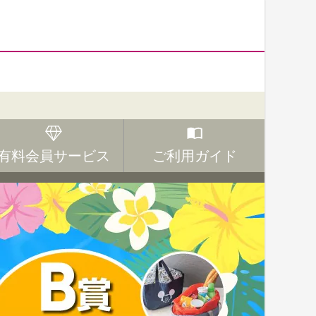
有料会員サービス
ご利用ガイド