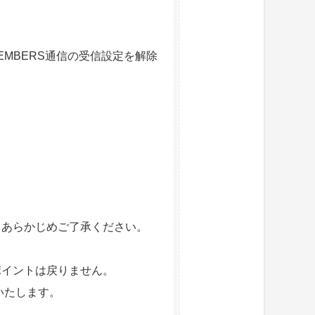
EMBERS通信の受信設定を解除
。
、あらかじめご了承ください。
ポイントは戻りません。
いたします。