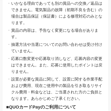
いかなる理由であっても別の賞品への交換／返品は
できません。電気製品の故障（初期不良を含む）の
場合は製品保証（保証書）による修理対応のみとな
ります。
賞品の内容は、予告なく変更になる場合がありま
す。
抽選方法や当選についてのお問い合わせは受け付け
ていません。
応募口数変更や応募取り消しなど、応募内容の変更
はできません。また、応募に使用したポイントは戻
りません。
設置が必要な賞品に関して、設置に関する作業手配
および費用、現在ご使用中の製品を引き取るリサイ
クル費用・料金などは、ご当選された方のご負担と
なります。あらかじめご了承ください。
■QUOカードPayのご利用について