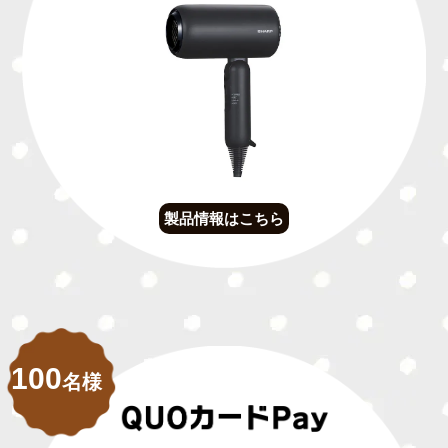
製品情報はこちら
100
名様