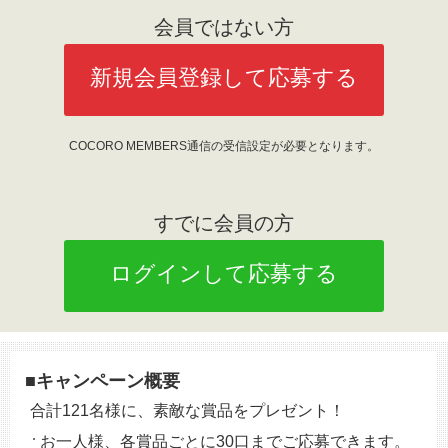
会員ではない方
新規会員登録して応募する
COCORO MEMBERS通信の受信設定が必要となります。
すでに会員の方
ログインして応募する
■キャンペーン概要
合計121名様に、素敵な賞品をプレゼント！
お一人様、各賞品ごとに30口までご応募できます。