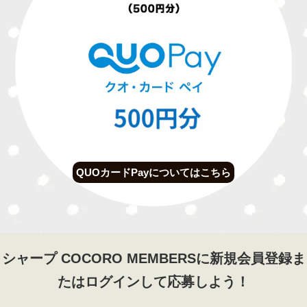
QUOカードPayについてはこちら
シャープ COCORO MEMBERSに新規会員登録ま
たはログインして応募しよう！