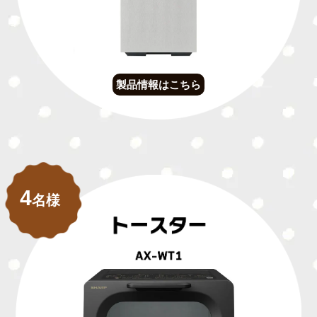
製品情報はこちら
4
名様