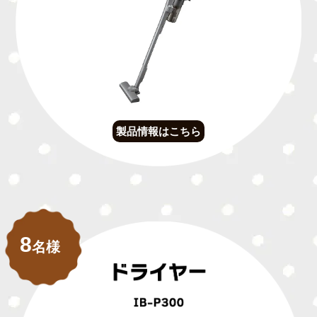
製品情報はこちら
8
名様