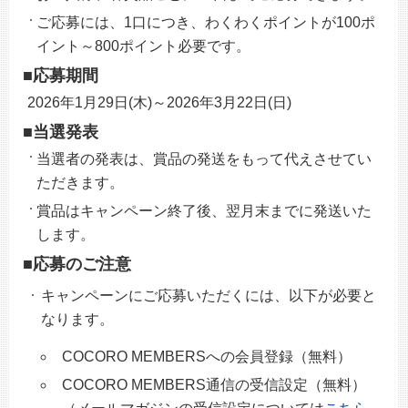
ご応募には、1口につき、わくわくポイントが100ポ
イント～800ポイント必要です。
■応募期間
2026年1月29日(木)～2026年3月22日(日)
■当選発表
当選者の発表は、賞品の発送をもって代えさせてい
ただきます。
賞品はキャンペーン終了後、翌月末までに発送いた
します。
■応募のご注意
キャンペーンにご応募いただくには、以下が必要と
なります。
COCORO MEMBERSへの会員登録（無料）
COCORO MEMBERS通信の受信設定（無料）