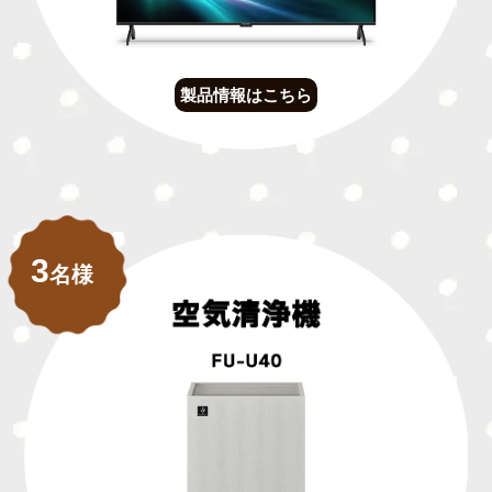
製品情報はこちら
3
名様