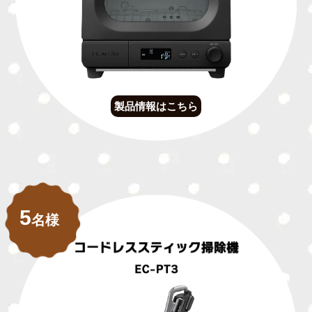
製品情報はこちら
5
名様