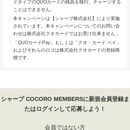
ドタイプのQUOカードの残高を移行、チャージする
ことはできません。
本キャンペーンは【シャープ株式会社】により実施
されています。本キャンペーンについてのお問い合
わせは株式会社クオカードではお受け出来ません 。
「QUOカードPay」もしくは「クオ・カード ペイ」
およびそれらのロゴは株式会社クオカードの登録商
標です。
シャープ COCORO MEMBERSに新規会員登録ま
たはログインして応募しよう！
会員ではない方