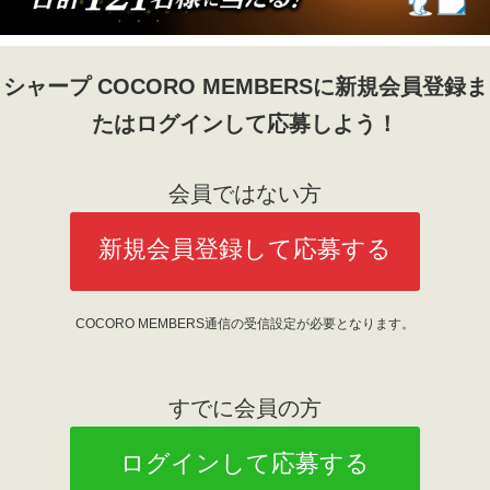
シャープ COCORO MEMBERSに新規会員登録ま
たはログインして応募しよう！
会員ではない方
新規会員登録して応募する
COCORO MEMBERS通信の受信設定が必要となります。
すでに会員の方
ログインして応募する