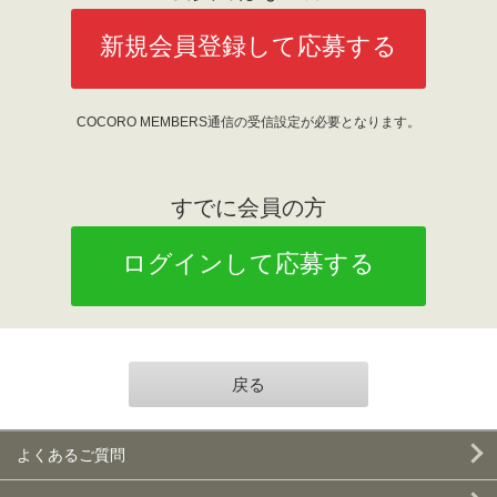
新規会員登録して応募する
COCORO MEMBERS通信の受信設定が必要となります。
すでに会員の方
ログインして応募する
戻る
よくあるご質問