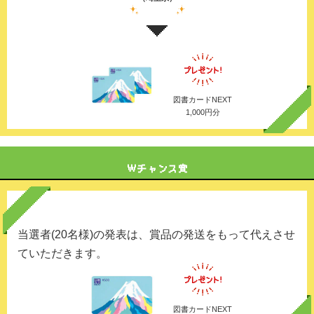
図書カードNEXT
1,000円分
当選者(20名様)の発表は、賞品の発送をもって代えさせ
ていただきます。
図書カードNEXT