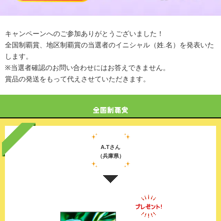
キャンペーンへのご参加ありがとうございました！
全国制覇賞、地区制覇賞の当選者のイニシャル（姓.名）を発表いた
します。
※当選者確認のお問い合わせにはお答えできません。
賞品の発送をもって代えさせていただきます。
A.Tさん
（兵庫県）