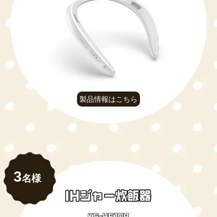
製品情報はこちら
3
名様