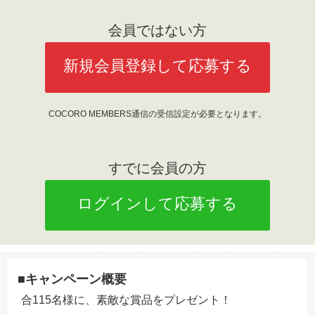
会員ではない方
新規会員登録して応募する
COCORO MEMBERS通信の受信設定が必要となります。
すでに会員の方
ログインして応募する
■キャンペーン概要
合115名様に、素敵な賞品をプレゼント！