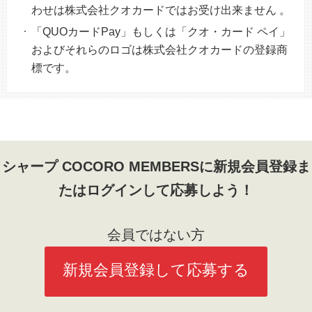
わせは株式会社クオカードではお受け出来ません 。
「QUOカードPay」もしくは「クオ・カード ペイ」
およびそれらのロゴは株式会社クオカードの登録商
標です。
シャープ COCORO MEMBERSに新規会員登録ま
たはログインして応募しよう！
会員ではない方
新規会員登録して応募する