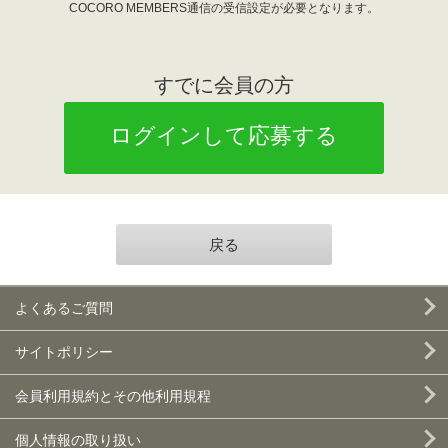
COCORO MEMBERS通信の受信設定が必要となります。
すでに会員の方
ログインして応募する
戻る
よくあるご質問
サイトポリシー
会員利用規約とその他利用規程
個人情報の取り扱い