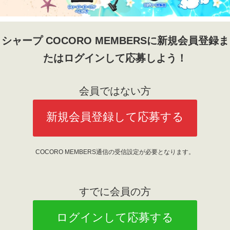
シャープ COCORO MEMBERSに新規会員登録ま
たはログインして応募しよう！
会員ではない方
新規会員登録して応募する
COCORO MEMBERS通信の受信設定が必要となります。
すでに会員の方
ログインして応募する