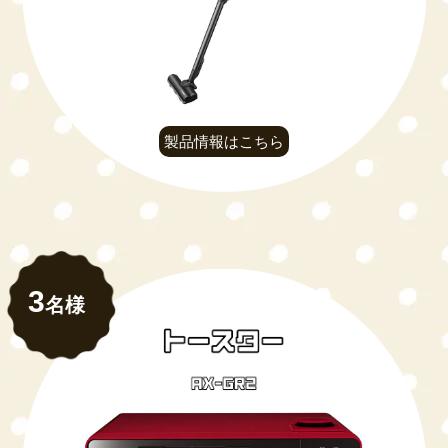
製品情報はこちら
3
名様