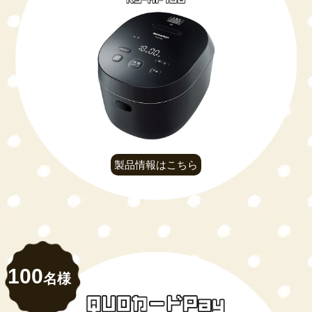
製品情報はこちら
100
名様