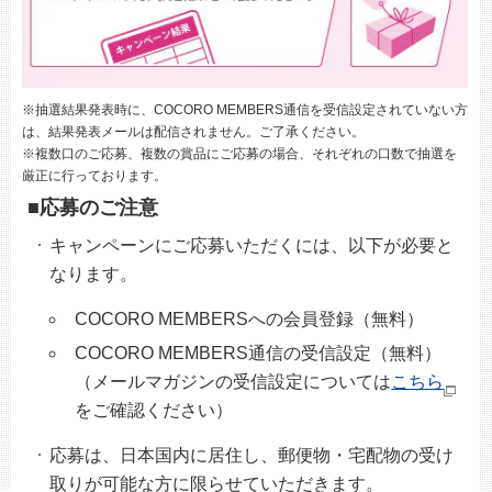
※抽選結果発表時に、COCORO MEMBERS通信を受信設定されていない方
は、結果発表メールは配信されません。ご了承ください。
※複数口のご応募、複数の賞品にご応募の場合、それぞれの口数で抽選を
厳正に行っております。
■応募のご注意
キャンペーンにご応募いただくには、以下が必要と
なります。
COCORO MEMBERSへの会員登録（無料）
COCORO MEMBERS通信の受信設定（無料）
（メールマガジンの受信設定については
こちら
をご確認ください）
応募は、日本国内に居住し、郵便物・宅配物の受け
取りが可能な方に限らせていただきます。