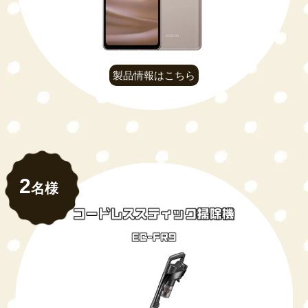
製品情報はこちら
2
名様