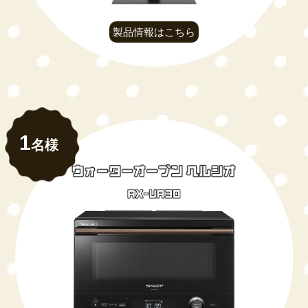
製品情報はこちら
1
名様