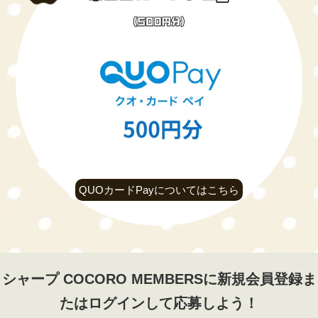
QUOカードPayについてはこちら
シャープ COCORO MEMBERSに新規会員登録ま
たはログインして応募しよう！