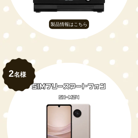
製品情報はこちら
2
名様