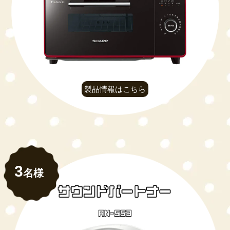
製品情報はこちら
3
名様