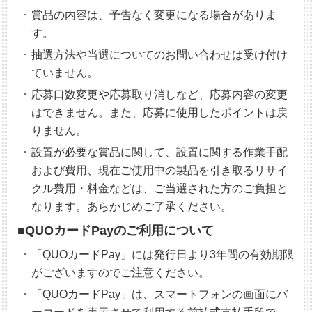
賞品の内容は、予告なく変更になる場合がありま
す。
抽選方法や当選についてのお問い合わせは受け付け
ていません。
応募口数変更や応募取り消しなど、応募内容の変更
はできません。また、応募に使用したポイントは戻
りません。
設置が必要な賞品に関して、設置に関する作業手配
および費用、現在ご使用中の製品を引き取るリサイ
クル費用・料金などは、ご当選された方のご負担と
なります。あらかじめご了承ください。
■QUOカードPayのご利用について
「QUOカードPay」には発行日より3年間の有効期限
がございますのでご注意ください。
「QUOカードPay」は、スマートフォンの画面にバ