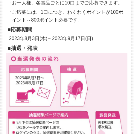
お一人様、各賞品ごとに10口までご応募できます。
ご応募には、1口につき、わくわくポイントが100ポ
イント～800ポイント必要です。
■応募期間
2023年8月3日(木)～2023年9月17日(日)
■抽選・発表