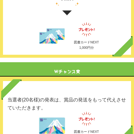
図書カードNEXT
1,000円分
当選者(20名様)の発表は、賞品の発送をもって代えさせ
ていただきます。
図書カードNEXT