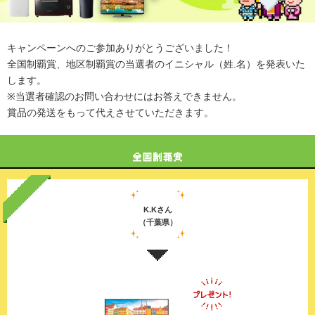
キャンペーンへのご参加ありがとうございました！
全国制覇賞、地区制覇賞の当選者のイニシャル（姓.名）を発表いた
します。
※当選者確認のお問い合わせにはお答えできません。
賞品の発送をもって代えさせていただきます。
K.Kさん
（千葉県）